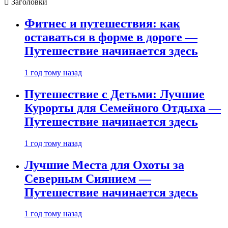
Заголовки
Фитнес и путешествия: как
оставаться в форме в дороге —
Путешествие начинается здесь
1 год тому назад
Путешествие с Детьми: Лучшие
Курорты для Семейного Отдыха —
Путешествие начинается здесь
1 год тому назад
Лучшие Места для Охоты за
Северным Сиянием —
Путешествие начинается здесь
1 год тому назад