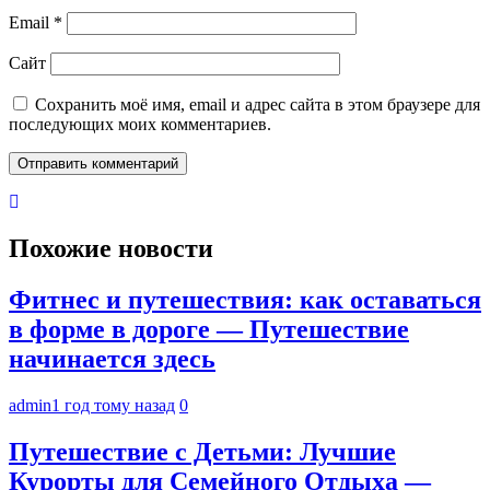
Email
*
Сайт
Сохранить моё имя, email и адрес сайта в этом браузере для
последующих моих комментариев.
Похожие новости
Фитнес и путешествия: как оставаться
в форме в дороге — Путешествие
начинается здесь
admin
1 год тому назад
0
Путешествие с Детьми: Лучшие
Курорты для Семейного Отдыха —