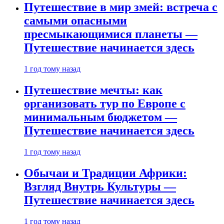
Путешествие в мир змей: встреча с
самыми опасными
пресмыкающимися планеты —
Путешествие начинается здесь
1 год тому назад
Путешествие мечты: как
организовать тур по Европе с
минимальным бюджетом —
Путешествие начинается здесь
1 год тому назад
Обычаи и Традиции Африки:
Взгляд Внутрь Культуры —
Путешествие начинается здесь
1 год тому назад