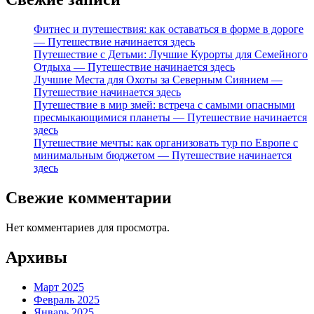
Фитнес и путешествия: как оставаться в форме в дороге
— Путешествие начинается здесь
Путешествие с Детьми: Лучшие Курорты для Семейного
Отдыха — Путешествие начинается здесь
Лучшие Места для Охоты за Северным Сиянием —
Путешествие начинается здесь
Путешествие в мир змей: встреча с самыми опасными
пресмыкающимися планеты — Путешествие начинается
здесь
Путешествие мечты: как организовать тур по Европе с
минимальным бюджетом — Путешествие начинается
здесь
Свежие комментарии
Нет комментариев для просмотра.
Архивы
Март 2025
Февраль 2025
Январь 2025