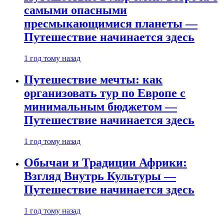
самыми опасными
пресмыкающимися планеты —
Путешествие начинается здесь
1 год тому назад
Путешествие мечты: как
организовать тур по Европе с
минимальным бюджетом —
Путешествие начинается здесь
1 год тому назад
Обычаи и Традиции Африки:
Взгляд Внутрь Культуры —
Путешествие начинается здесь
1 год тому назад