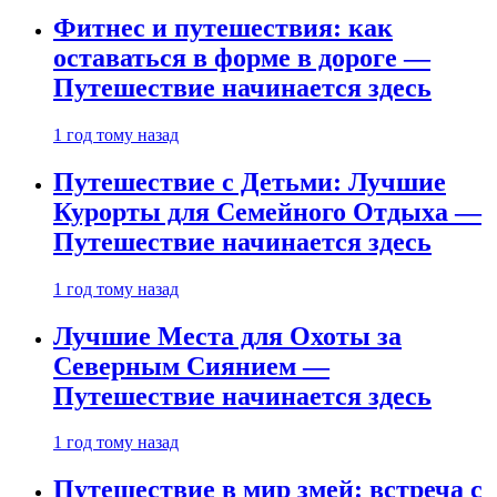
Фитнес и путешествия: как
оставаться в форме в дороге —
Путешествие начинается здесь
1 год тому назад
Путешествие с Детьми: Лучшие
Курорты для Семейного Отдыха —
Путешествие начинается здесь
1 год тому назад
Лучшие Места для Охоты за
Северным Сиянием —
Путешествие начинается здесь
1 год тому назад
Путешествие в мир змей: встреча с