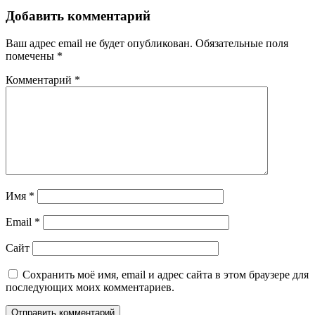
записям
Добавить комментарий
Ваш адрес email не будет опубликован.
Обязательные поля
помечены
*
Комментарий
*
Имя
*
Email
*
Сайт
Сохранить моё имя, email и адрес сайта в этом браузере для
последующих моих комментариев.