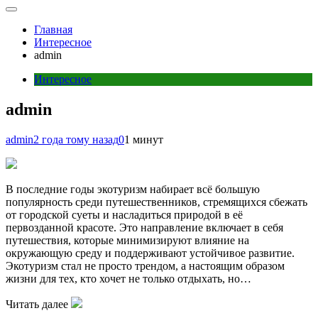
Главная
Интересное
admin
Интересное
admin
admin
2 года тому назад
0
1 минут
В последние годы экотуризм набирает всё большую
популярность среди путешественников, стремящихся сбежать
от городской суеты и насладиться природой в её
первозданной красоте. Это направление включает в себя
путешествия, которые минимизируют влияние на
окружающую среду и поддерживают устойчивое развитие.
Экотуризм стал не просто трендом, а настоящим образом
жизни для тех, кто хочет не только отдыхать, но…
Читать далее