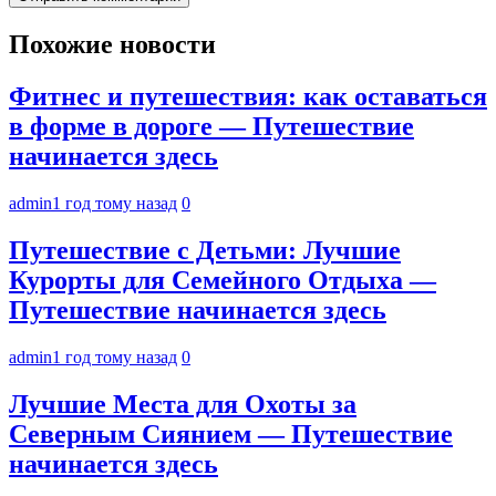
Похожие новости
Фитнес и путешествия: как оставаться
в форме в дороге — Путешествие
начинается здесь
admin
1 год тому назад
0
Путешествие с Детьми: Лучшие
Курорты для Семейного Отдыха —
Путешествие начинается здесь
admin
1 год тому назад
0
Лучшие Места для Охоты за
Северным Сиянием — Путешествие
начинается здесь