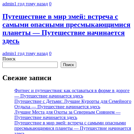
admin
1 год тому назад
0
Путешествие в мир змей: встреча с
самыми опасными пресмыкающимися
планеты — Путешествие начинается
здесь
admin
1 год тому назад
0
Поиск
Поиск
Свежие записи
Фитнес и путешествия: как оставаться в форме в дороге
— Путешествие начинается здесь
Путешествие с Детьми: Лучшие Курорты для Семейного
Отдыха — Путешествие начинается здесь
Лучшие Места для Охоты за Северным Сиянием —
Путешествие начинается здесь
Путешествие в мир змей: встреча с самыми опасными
пресмыкающимися планеты — Путешествие начинается
здесь